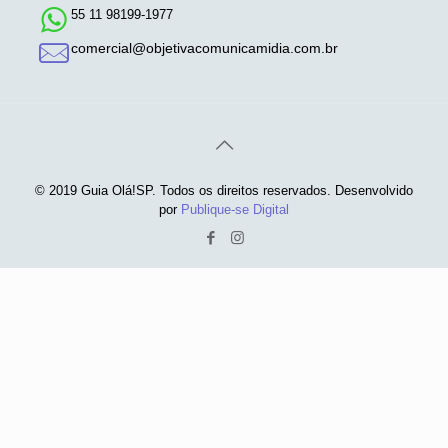
55 11 98199-1977
comercial@objetivacomunicamidia.com.br
© 2019 Guia Olá!SP. Todos os direitos reservados. Desenvolvido
por
Publique-se Digital