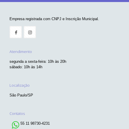
Empresa registrada com CNPJ e Inscrição Municipal.
Atendimento
segunda a sexta-feira: 10h às 20h
sábado: 10h às 14h
Localização
São Paulo/SP
Contatos
55 11 98730-4231