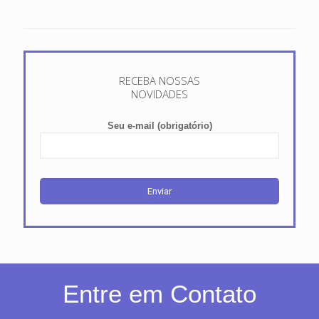
RECEBA NOSSAS
NOVIDADES
Seu e-mail (obrigatório)
Entre em Contato