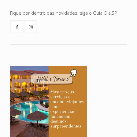
Fique por dentro das novidades: siga o Guia Olá!SP