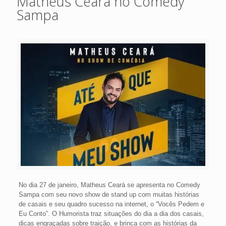
Matheus Ceará no Comedy
Sampa
No dia 27 de janeiro, Matheus Ceará se apresenta no Comedy
Sampa com seu novo show de stand up com muitas histórias
de casais e seu quadro sucesso na internet, o “Vocês Pedem e
Eu Conto”. O Humorista traz situações do dia a dia dos casais,
dicas engraçadas sobre traição, e brinca com as histórias da