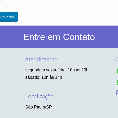
LinkedIn
Entre em Contato
Atendimento
C
segunda a sexta-feira: 10h às 20h
sábado: 10h às 14h
Localização
São Paulo/SP