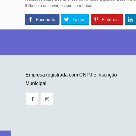
8.Na hora de servir, decore com frutas.
Facebook
Twitter
Pinterest
Empresa registrada com CNPJ e Inscrição
Municipal.