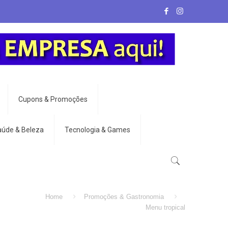
Cupons & Promoções
aúde & Beleza
Tecnologia & Games
Home
Promoções & Gastronomia
Menu tropical