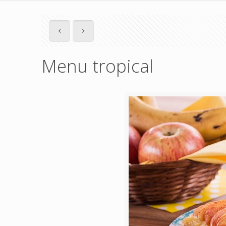
Menu tropical