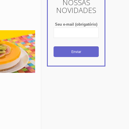
NOSSAS
NOVIDADES
Seu e-mail (obrigatório)