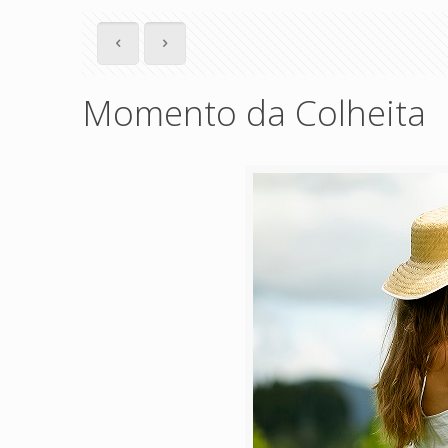
Momento da Colheita