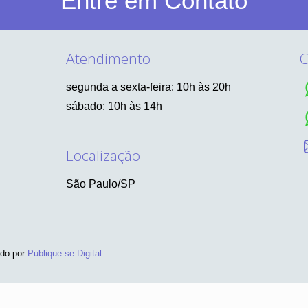
Entre em Contato
Atendimento
C
segunda a sexta-feira: 10h às 20h
sábado: 10h às 14h
Localização
São Paulo/SP
ido por
Publique-se Digital