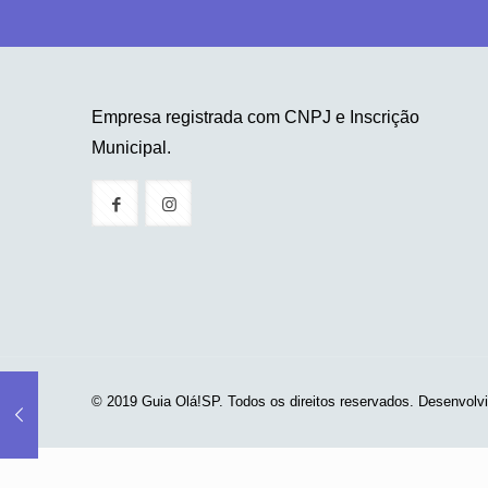
Empresa registrada com CNPJ e Inscrição
Municipal.
© 2019 Guia Olá!SP. Todos os direitos reservados. Desenvolv