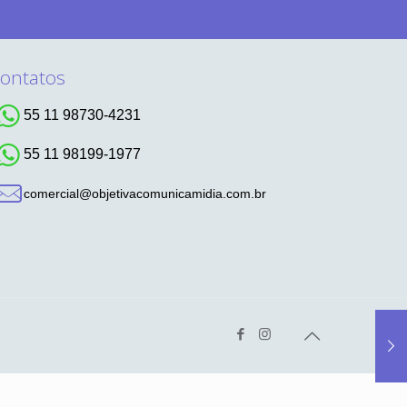
ontatos
55 11 98730-4231
55 11 98199-1977
comercial@objetivacomunicamidia.com.br