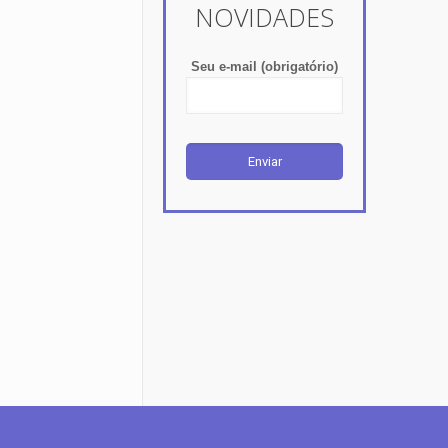
NOVIDADES
Seu e-mail (obrigatório)