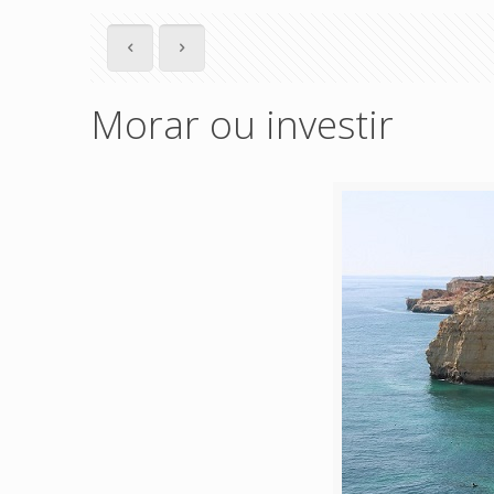
Morar ou investir