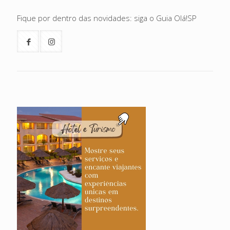
Fique por dentro das novidades: siga o Guia Olá!SP