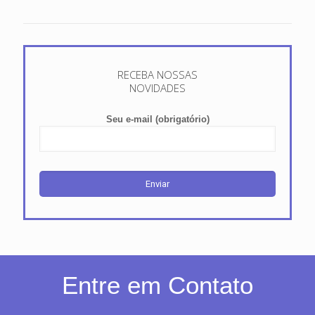
RECEBA NOSSAS
NOVIDADES
Seu e-mail (obrigatório)
Entre em Contato