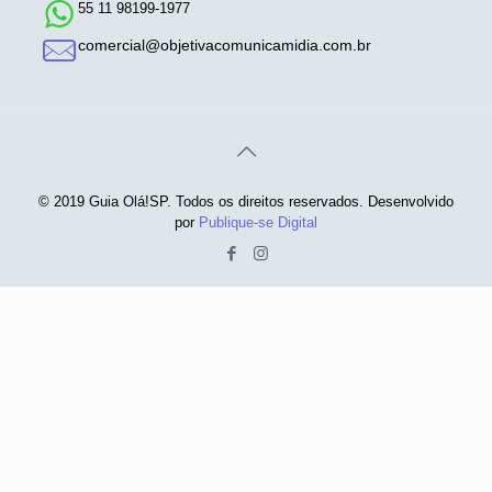
55 11 98199-1977
comercial@objetivacomunicamidia.com.br
© 2019 Guia Olá!SP. Todos os direitos reservados. Desenvolvido
por
Publique-se Digital