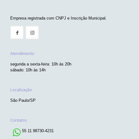
Empresa registrada com CNPJ e Inscrição Municipal.
Atendimento
segunda a sexta-feira: 10h às 20h
sábado: 10h às 14h
Localização
São Paulo/SP
Contatos
55 11 98730-4231