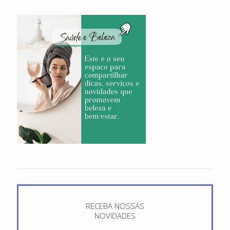
RECEBA NOSSAS
NOVIDADES