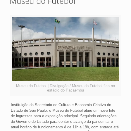
Museu do Futebol
Museu do Futebol | Divulgação / Museu do Futebol fica no
estádio do Pacaembu
Instituição da Secretaria de Cultura e Economia Criativa do
Estado de São Paulo, o Museu do Futebol abriu um novo lote
de ingressos para a exposição principal. Seguindo orientações
do Governo do Estado para conter o avanço da pandemia, o
atual horário de funcionamento é de 11h a 18h, com entrada até