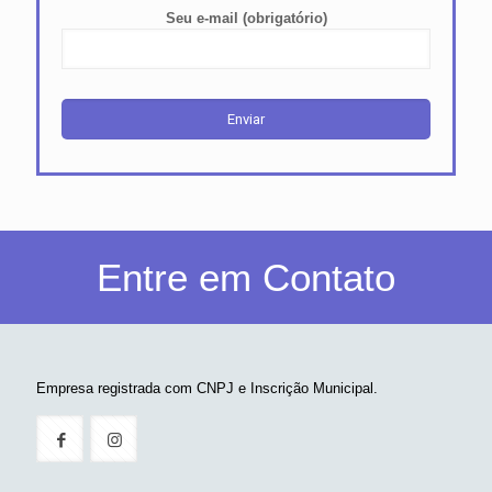
Seu e-mail (obrigatório)
Entre em Contato
Empresa registrada com CNPJ e Inscrição Municipal.