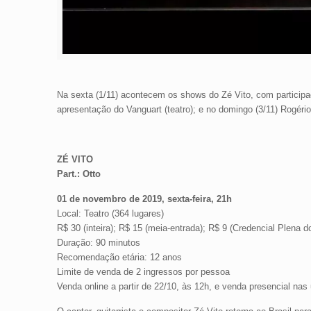
Na sexta (1/11) acontecem os shows do Zé Vito, com participaç
apresentação do Vanguart (teatro); e no domingo (3/11) Rogéri
ZÉ VITO
Part.: Otto
01 de novembro de 2019, sexta-feira, 21h
Local: Teatro (364 lugares)
R$ 30 (inteira); R$ 15 (meia-entrada); R$ 9 (Credencial Plena d
Duração: 90 minutos
Recomendação etária: 12 anos
Limite de venda de 2 ingressos por pessoa
Venda online a partir de 22/10, às 12h, e venda presencial nas