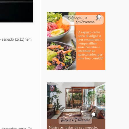
o sábado (2/11) tem