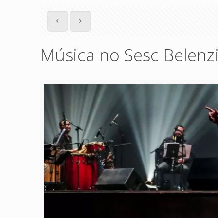
Música no Sesc Belenz