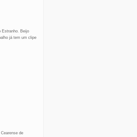
 Estranho. Beijo
alho já tem um clipe
. Cearense de