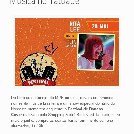
Música no Tatuapé
Do forró ao sertanejo, do MPB ao rock, covers de famosos
nomes da música brasileira e um show especial do ritmo do
Nordeste prometem esquentar o
Festival de Bandas
Cover
realizado pelo Shopping Metrô Boulevard Tatuapé, entre
maio e junho, sempre às sextas-feiras, em fins de semana
alternados, às 19h.