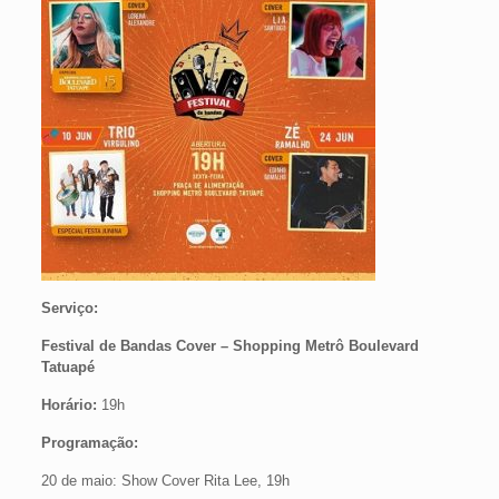
Serviço:
Festival de Bandas Cover – Shopping Metrô Boulevard
Tatuapé
Horário:
19h
Programação:
20 de maio: Show Cover Rita Lee, 19h