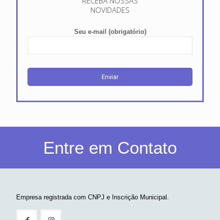
RECEBA NOSSAS
NOVIDADES
Seu e-mail (obrigatório)
Entre em Contato
Empresa registrada com CNPJ e Inscrição Municipal.