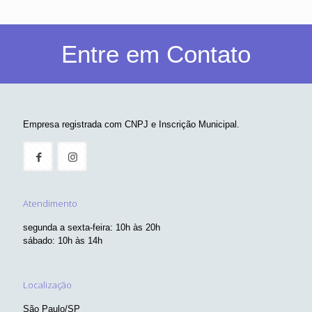
Entre em Contato
Empresa registrada com CNPJ e Inscrição Municipal.
Atendimento
segunda a sexta-feira: 10h às 20h
sábado: 10h às 14h
Localização
São Paulo/SP