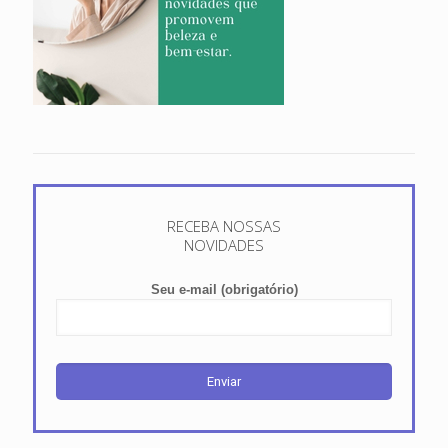
RECEBA NOSSAS
NOVIDADES
Seu e-mail (obrigatório)