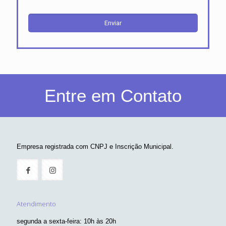
Entre em Contato
Empresa registrada com CNPJ e Inscrição Municipal.
Atendimento
segunda a sexta-feira: 10h às 20h