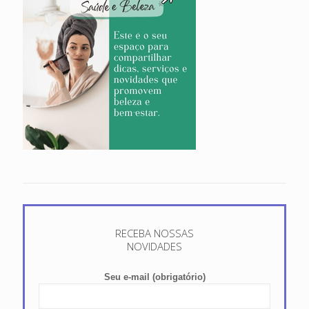
RECEBA NOSSAS
NOVIDADES
Seu e-mail (obrigatório)