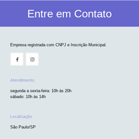
Entre em Contato
Empresa registrada com CNPJ e Inscrição Municipal.
Atendimento
segunda a sexta-feira: 10h às 20h
sábado: 10h às 14h
Localização
São Paulo/SP