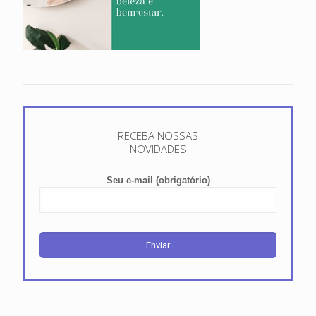
RECEBA NOSSAS
NOVIDADES
Seu e-mail (obrigatório)