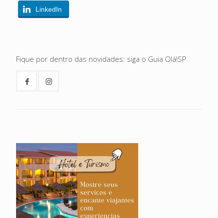
LinkedIn
Fique por dentro das novidades: siga o Guia Olá!SP