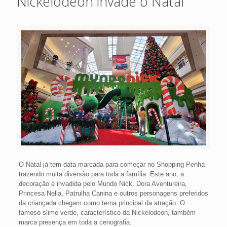
Nickelodeon invade o Natal
O Natal já tem data marcada para começar no Shopping Penha
trazendo muita diversão para toda a família. Este ano, a
decoração é invadida pelo Mundo Nick. Dora Aventureira,
Princesa Nella, Patrulha Canina e outros personagens preferidos
da criançada chegam como tema principal da atração. O
famoso slime verde, característico da Nickelodeon, também
marca presença em toda a cenografia.