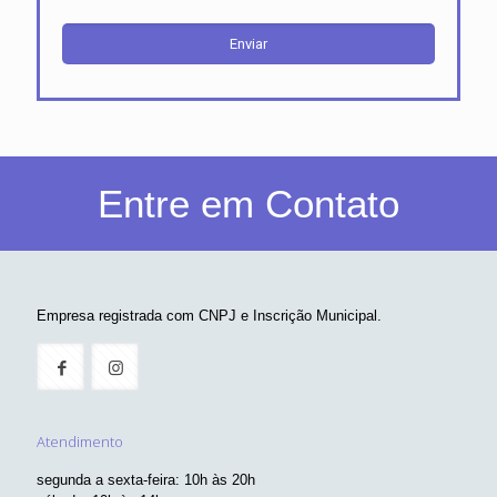
Entre em Contato
Empresa registrada com CNPJ e Inscrição Municipal.
Atendimento
segunda a sexta-feira: 10h às 20h