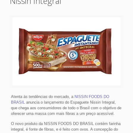
Nissin Integral
Atenta às tendências do mercado, a
NISSIN FOODS DO
BRASIL
anuncia o lançamento do Espaguete Nissin Integral,
que chega aos consumidores de todo o Brasil com o objetivo de
oferecer uma massa com mais fibras a um preço acessível.
O novo produto da NISSIN FOODS DO BRASIL contém farinha
integral, é fonte de fibras, e é feito com ovos. A concepção do