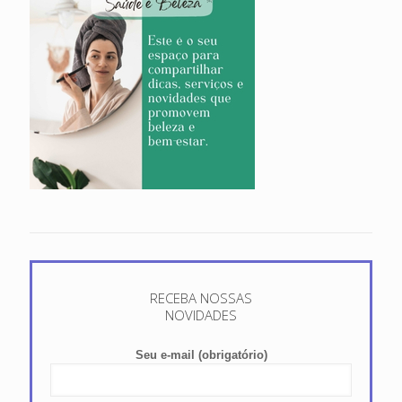
RECEBA NOSSAS
NOVIDADES
Seu e-mail (obrigatório)