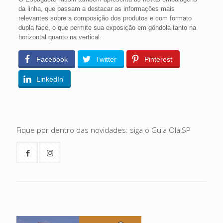
da linha, que passam a destacar as informações mais
relevantes sobre a composição dos produtos e com formato
dupla face, o que permite sua exposição em gôndola tanto na
horizontal quanto na vertical.
Facebook
Twitter
Pinterest
LinkedIn
Fique por dentro das novidades: siga o Guia Olá!SP