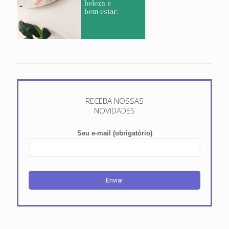
RECEBA NOSSAS
NOVIDADES
Seu e-mail (obrigatório)