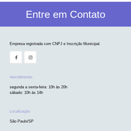
Entre em Contato
Empresa registrada com CNPJ e Inscrição Municipal.
Atendimento
segunda a sexta-feira: 10h às 20h
sábado: 10h às 14h
Localização
São Paulo/SP