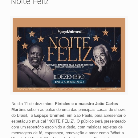
Noite Feliz
No dia 11 de dezembro,
Péricles e o maestro João Carlos
Martins
sobem ao palco de uma das principais casas de shows
do Brasil, o
Espaço Unimed,
em São Paulo, para apresentar o
espetáculo musical “NOITE FELIZ”. O público será presenteado
com um repertório escolhido a dedo, com músicas repletas de
mensagens de fé, esperança, renovação e amor como “What a