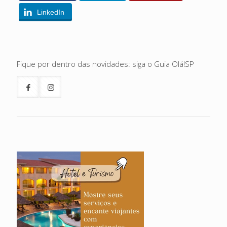
LinkedIn
Fique por dentro das novidades: siga o Guia Olá!SP