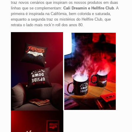
traz novos cenários que inspiram os nossos produtos em duas
linhas que se complementam:
Cali Dreamin e Hellfire Club
. A
primeira é inspirada na Califórnia, bem colorida e saturada,
enquanto a segunda traz os mistérios do Hellfire Club, que
retrata o lado mais rock’n roll dos anos 80.