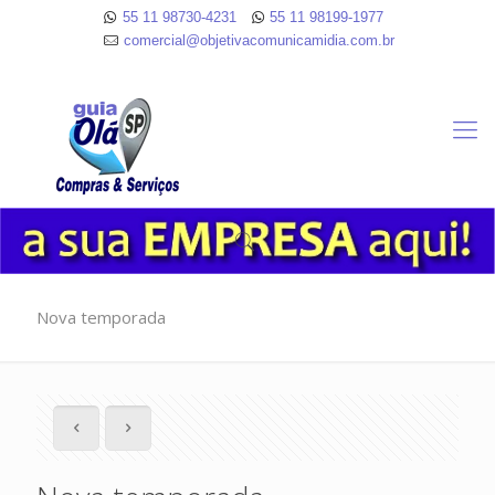
55 11 98730-4231
55 11 98199-1977
comercial@objetivacomunicamidia.com.br
Nova temporada