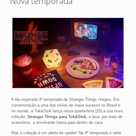
Nova temporada
A tão esperada 4ª temporada de Stranger Things chegou. Em
comemoração a uma das séries de maior sucesso no Brasil e
no mundo, a Tok&Stok lança nesta quarta-feira (25) a sua nova
coleção:
Stranger Things para Tok&Stok,
e leva, por meio de
acessórios, a envolvente trama para dentro de casa.
Mas a coleção é um alerta de spoiler! Na 4ª temporada a série