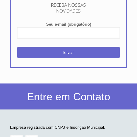
RECEBA NOSSAS
NOVIDADES
Seu e-mail (obrigatório)
Entre em Contato
Empresa registrada com CNPJ e Inscrição Municipal.