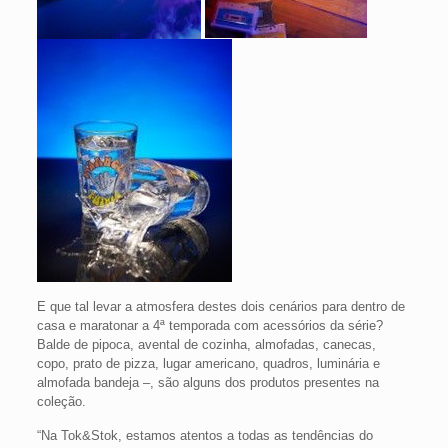
E que tal levar a atmosfera destes dois cenários para dentro de
casa e maratonar a 4ª temporada com acessórios da série?
Balde de pipoca, avental de cozinha, almofadas, canecas,
copo, prato de pizza, lugar americano, quadros, luminária e
almofada bandeja –, são alguns dos produtos presentes na
coleção.
“Na Tok&Stok, estamos atentos a todas as tendências do