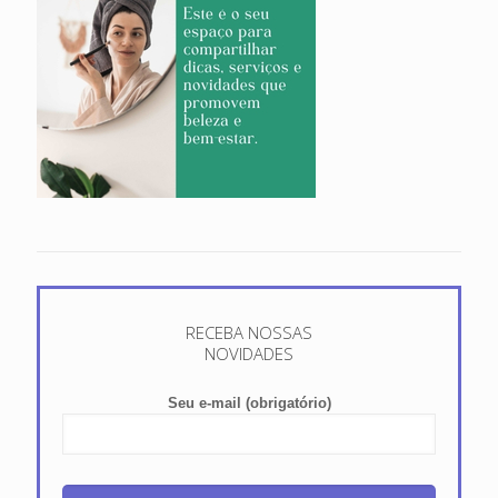
RECEBA NOSSAS
NOVIDADES
Seu e-mail (obrigatório)