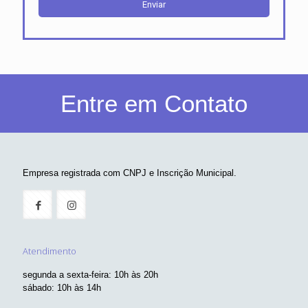
Entre em Contato
Empresa registrada com CNPJ e Inscrição Municipal.
Atendimento
segunda a sexta-feira: 10h às 20h
sábado: 10h às 14h