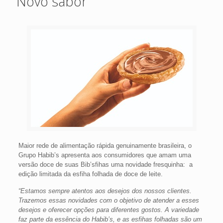
Novo sabor
Maior rede de alimentação rápida genuinamente brasileira, o
Grupo Habib’s apresenta aos consumidores que amam uma
versão doce de suas Bib’sfihas uma novidade fresquinha: a
edição limitada da esfiha folhada de doce de leite.
“Estamos sempre atentos aos desejos dos nossos clientes.
Trazemos essas novidades com o objetivo de atender a esses
desejos e oferecer opções para diferentes gostos. A variedade
faz parte da essência do Habib’s, e as esfihas folhadas são um