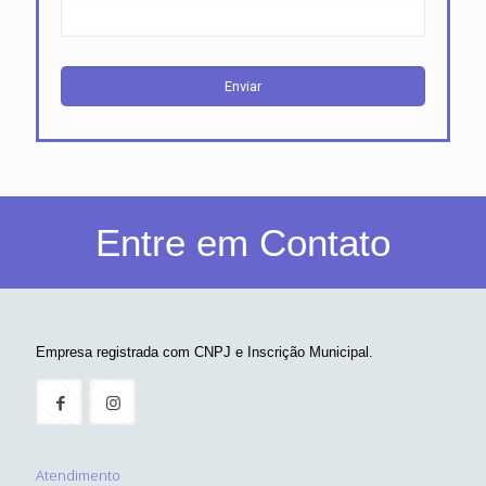
Entre em Contato
Empresa registrada com CNPJ e Inscrição Municipal.
Atendimento