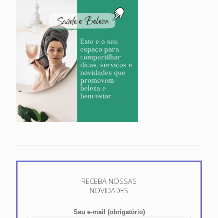
RECEBA NOSSAS
NOVIDADES
Seu e-mail (obrigatório)