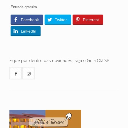
Entrada gratuita
Facebook
Twitter
Pinterest
LinkedIn
Fique por dentro das novidades: siga o Guia Olá!SP