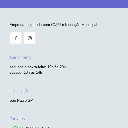
Empresa registrada com CNPJ e Inscrição Municipal.
Atendimento
segunda a sexta-feira: 10h às 20h
sábado: 10h às 14h
Localização
São Paulo/SP
Contatos