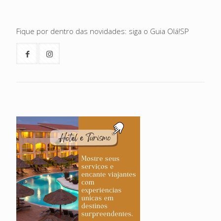
Fique por dentro das novidades: siga o Guia Olá!SP