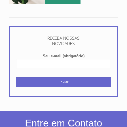
RECEBA NOSSAS
NOVIDADES
Seu e-mail (obrigatório)
Entre em Contato