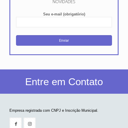
NOVIDADES
Seu e-mail (obrigatório)
Entre em Contato
Empresa registrada com CNPJ e Inscrição Municipal.