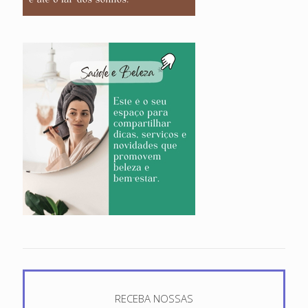
RECEBA NOSSAS