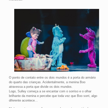
O ponto de contato entre os dois mundos é a porta do armário
do quarto das crianças. Acidentalmente, a menina Boo
atravessa a porta que divide os dois mundos.
Logo, Sulley começa a se encantar com o sorriso e o olhar
brilhante da menina e percebe que toda vez que Boo sorri, algo
diferente acontece…