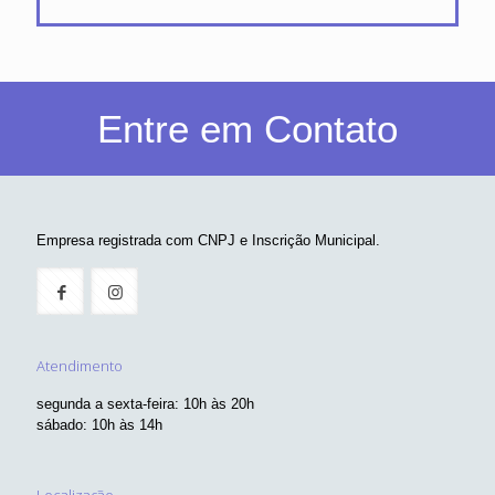
Entre em Contato
Empresa registrada com CNPJ e Inscrição Municipal.
Atendimento
segunda a sexta-feira: 10h às 20h
sábado: 10h às 14h