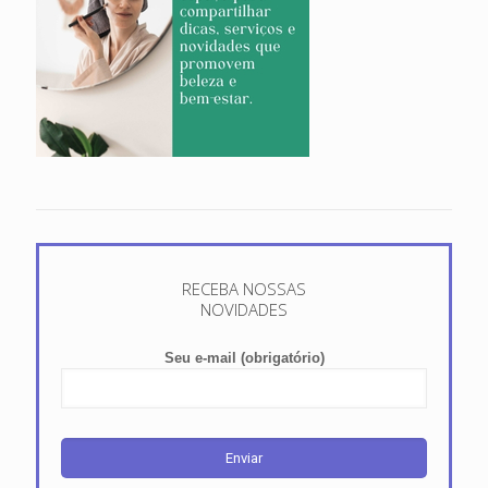
RECEBA NOSSAS
NOVIDADES
Seu e-mail (obrigatório)