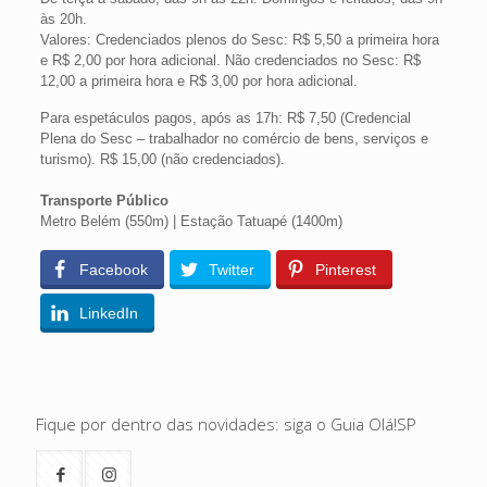
às 20h.
Valores: Credenciados plenos do Sesc: R$ 5,50 a primeira hora
e R$ 2,00 por hora adicional. Não credenciados no Sesc: R$
12,00 a primeira hora e R$ 3,00 por hora adicional.
Para espetáculos pagos, após as 17h: R$ 7,50 (Credencial
Plena do Sesc – trabalhador no comércio de bens, serviços e
turismo). R$ 15,00 (não credenciados).
Transporte Público
Metro Belém (550m) | Estação Tatuapé (1400m)
Facebook
Twitter
Pinterest
LinkedIn
Fique por dentro das novidades: siga o Guia Olá!SP