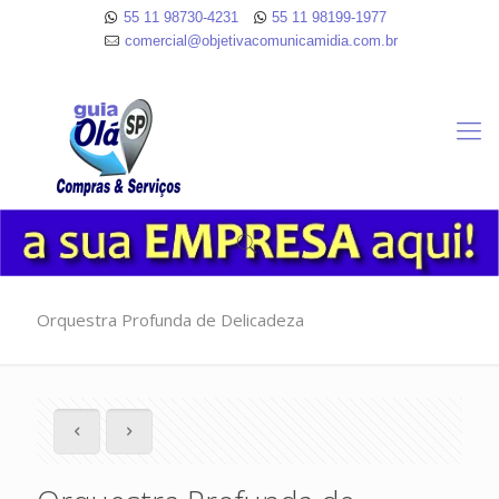
55 11 98730-4231
55 11 98199-1977
comercial@objetivacomunicamidia.com.br
Orquestra Profunda de Delicadeza