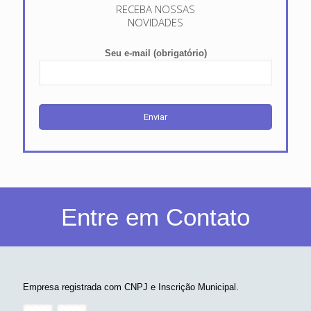
RECEBA NOSSAS
NOVIDADES
Seu e-mail (obrigatório)
Entre em Contato
Empresa registrada com CNPJ e Inscrição Municipal.