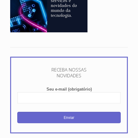
RECEBA NOSSAS
NOVIDADES
Seu e-mail (obrigatório)