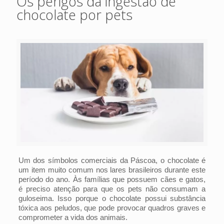
Os perigos da ingestão de
chocolate por pets
Um dos símbolos comerciais da Páscoa, o chocolate é
um item muito comum nos lares brasileiros durante este
período do ano. Às famílias que possuem cães e gatos,
é preciso atenção para que os pets não consumam a
guloseima. Isso porque o chocolate possui substância
tóxica aos peludos, que pode provocar quadros graves e
comprometer a vida dos animais.