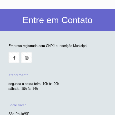
Entre em Contato
Empresa registrada com CNPJ e Inscrição Municipal.
Atendimento
segunda a sexta-feira: 10h às 20h
sábado: 10h às 14h
Localização
São Paulo/SP