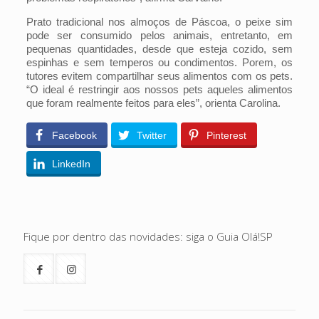
Prato tradicional nos almoços de Páscoa, o peixe sim
pode ser consumido pelos animais, entretanto, em
pequenas quantidades, desde que esteja cozido, sem
espinhas e sem temperos ou condimentos. Porem, os
tutores evitem compartilhar seus alimentos com os pets.
“O ideal é restringir aos nossos pets aqueles alimentos
que foram realmente feitos para eles”, orienta Carolina.
Facebook
Twitter
Pinterest
LinkedIn
Fique por dentro das novidades: siga o Guia Olá!SP