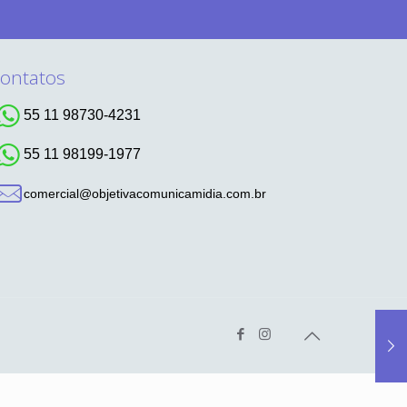
ontatos
55 11 98730-4231
55 11 98199-1977
comercial@objetivacomunicamidia.com.br