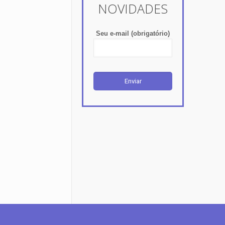
NOVIDADES
Seu e-mail (obrigatório)