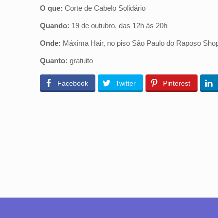
O que:
Corte de Cabelo Solidário
Quando:
19 de outubro, das 12h às 20h
Onde:
Máxima Hair, no piso São Paulo do Raposo Shop
Quanto:
gratuito
Facebook
Twitter
Pinterest