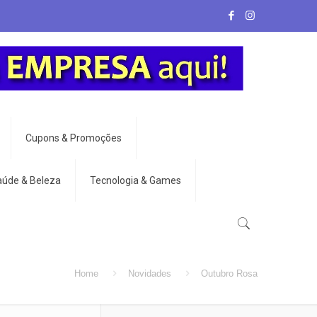
Cupons & Promoções
aúde & Beleza
Tecnologia & Games
Home
Novidades
Outubro Rosa