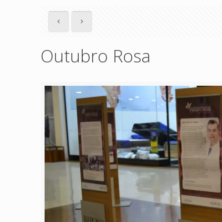
Outubro Rosa