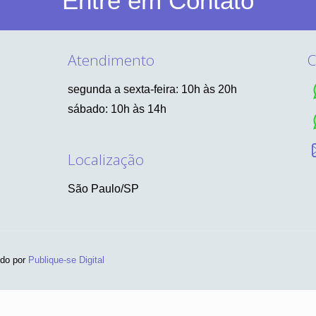
Entre em Contato
Atendimento
C
segunda a sexta-feira: 10h às 20h
sábado: 10h às 14h
Localização
São Paulo/SP
ido por
Publique-se Digital