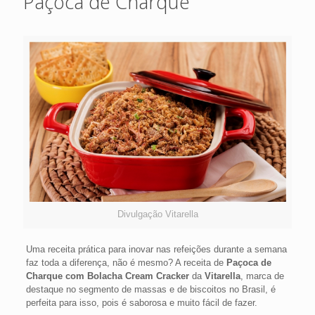
Paçoca de Charque
Divulgação Vitarella
Uma receita prática para inovar nas refeições durante a semana
faz toda a diferença, não é mesmo? A receita de
Paçoca de
Charque com Bolacha Cream Cracker
da
Vitarella
, marca de
destaque no segmento de massas e de biscoitos no Brasil, é
perfeita para isso, pois é saborosa e muito fácil de fazer.