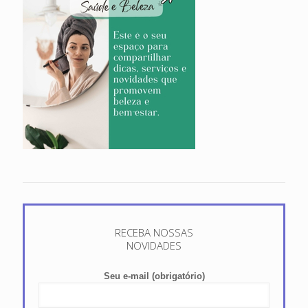
RECEBA NOSSAS
NOVIDADES
Seu e-mail (obrigatório)