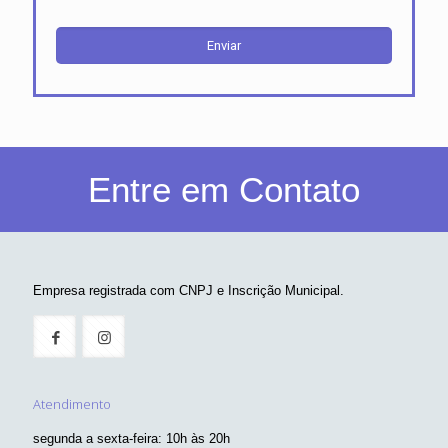
Entre em Contato
Empresa registrada com CNPJ e Inscrição Municipal.
Atendimento
segunda a sexta-feira: 10h às 20h