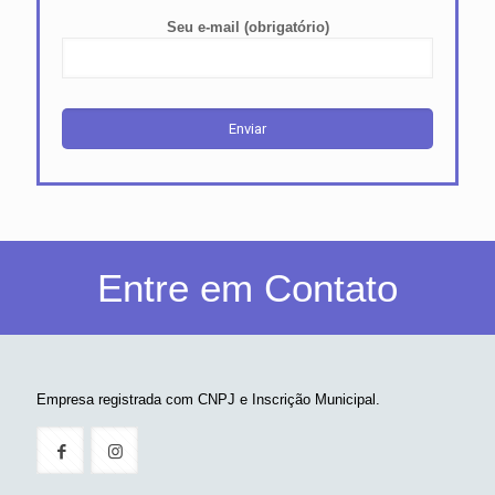
Seu e-mail (obrigatório)
Entre em Contato
Empresa registrada com CNPJ e Inscrição Municipal.