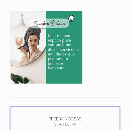
RECEBA NOSSAS
NOVIDADES