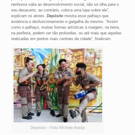
nenhuma valia ao desenvolvimento social, não só olha para o
seu desacerto, ao contrário, coloca uma lupa sobre ele”,
explicam os atores.
Depósito
mostra esse palhaço que
evidencia o desfuncionamento e gargalha do mesmo. “Assim
como o palhaço, muitas formas artísticas à margem, na beira,
na periferia, podem ser tão profundas, ou até mais que aquelas
realizadas em pontos mais centrais da cidade”, finalizam.
Depósito – Foto Michele Araújo