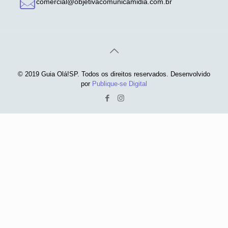
comercial@objetivacomunicamidia.com.br
© 2019 Guia Olá!SP. Todos os direitos reservados. Desenvolvido
por
Publique-se Digital