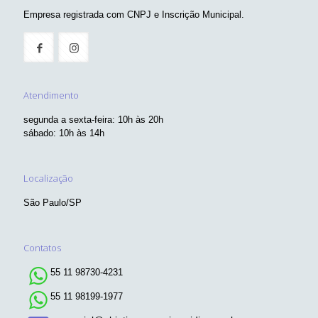
Empresa registrada com CNPJ e Inscrição Municipal.
Atendimento
segunda a sexta-feira: 10h às 20h
sábado: 10h às 14h
Localização
São Paulo/SP
Contatos
55 11 98730-4231
55 11 98199-1977