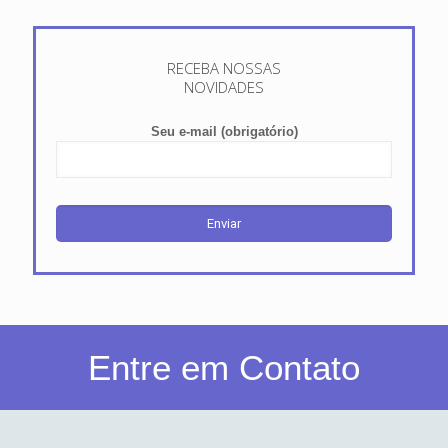
RECEBA NOSSAS
NOVIDADES
Seu e-mail (obrigatório)
Entre em Contato