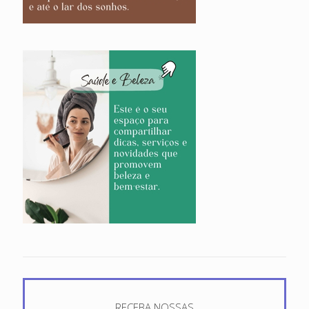
RECEBA NOSSAS