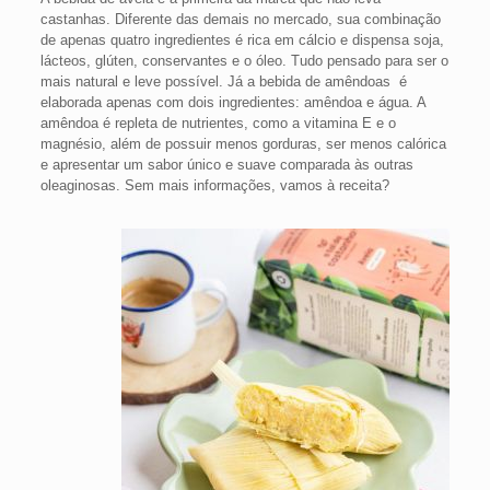
castanhas. Diferente das demais no mercado, sua combinação
de apenas quatro ingredientes é rica em cálcio e dispensa soja,
lácteos, glúten, conservantes e o óleo. Tudo pensado para ser o
mais natural e leve possível. Já a bebida de amêndoas é
elaborada apenas com dois ingredientes: amêndoa e água. A
amêndoa é repleta de nutrientes, como a vitamina E e o
magnésio, além de possuir menos gorduras, ser menos calórica
e apresentar um sabor único e suave comparada às outras
oleaginosas. Sem mais informações, vamos à receita?