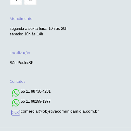
Atendimento
segunda a sexta-feira: 10h às 20h
sábado: 10h às 14h
Localização
São Paulo/SP
Contatos
55 11 98730-4231
55 11 98199-1977
comercial@objetivacomunicamidia.com.br