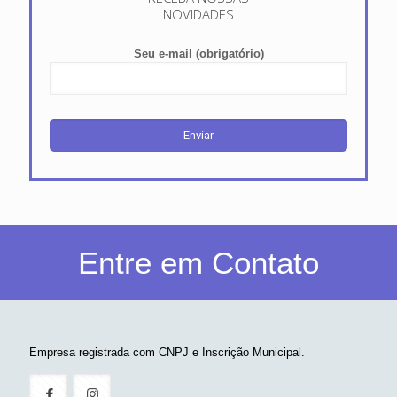
NOVIDADES
Seu e-mail (obrigatório)
Entre em Contato
Empresa registrada com CNPJ e Inscrição Municipal.