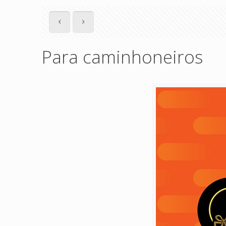
Para caminhoneiros