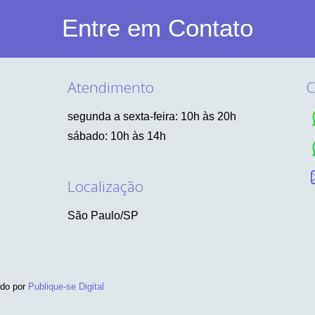
Entre em Contato
Atendimento
C
segunda a sexta-feira: 10h às 20h
sábado: 10h às 14h
Localização
São Paulo/SP
ido por
Publique-se Digital