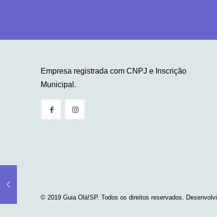
Empresa registrada com CNPJ e Inscrição
Municipal.
© 2019 Guia Olá!SP. Todos os direitos reservados. Desenvolv