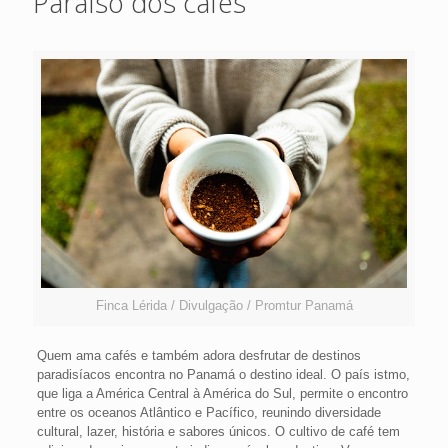
Paraíso dos cafés
Finca Lérida / Divulgação / Promtur Panamá
Quem ama cafés e também adora desfrutar de destinos
paradisíacos encontra no Panamá o destino ideal. O país istmo,
que liga a América Central à América do Sul, permite o encontro
entre os oceanos Atlântico e Pacífico, reunindo diversidade
cultural, lazer, história e sabores únicos. O cultivo de café tem