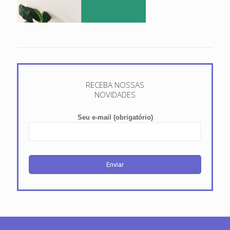
RECEBA NOSSAS
NOVIDADES
Seu e-mail (obrigatório)