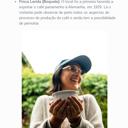
Finca Lerida (Boquete):
O local foi a primeira fazenda a
exportar o café panamenho à Alemanha, em 1929. Lá o
visitante pode observar de perto todos os aspectos do
processo de produção do café e ainda tem a possibilidade
de pernoitar.