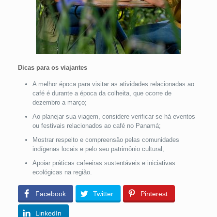
Dicas para os viajantes
A melhor época para visitar as atividades relacionadas ao
café é durante a época da colheita, que ocorre de
dezembro a março;
Ao planejar sua viagem, considere verificar se há eventos
ou festivais relacionados ao café no Panamá;
Mostrar respeito e compreensão pelas comunidades
indígenas locais e pelo seu patrimônio cultural;
Apoiar práticas cafeeiras sustentáveis e iniciativas
ecológicas na região.
Facebook
Twitter
Pinterest
LinkedIn