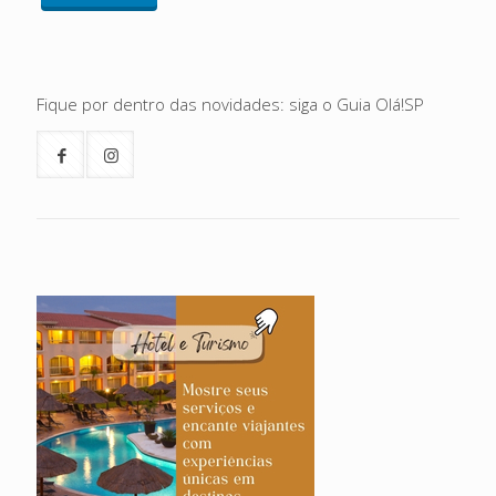
Fique por dentro das novidades: siga o Guia Olá!SP