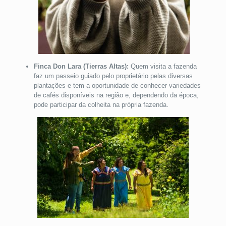
Finca Don Lara (Tierras Altas):
Quem visita a fazenda
faz um passeio guiado pelo proprietário pelas diversas
plantações e tem a oportunidade de conhecer variedades
de cafés disponíveis na região e, dependendo da época,
pode participar da colheita na própria fazenda.