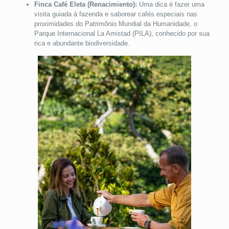
Finca Café Eleta (Renacimiento):
Uma dica é fazer uma
visita guiada à fazenda e saborear cafés especiais nas
proximidades do Patrimônio Mundial da Humanidade, o
Parque Internacional La Amistad (PILA), conhecido por sua
rica e abundante biodiversidade.