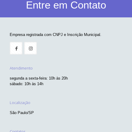
Entre em Contato
Empresa registrada com CNPJ e Inscrição Municipal.
Atendimento
segunda a sexta-feira: 10h às 20h
sábado: 10h às 14h
Localização
São Paulo/SP
Contatos