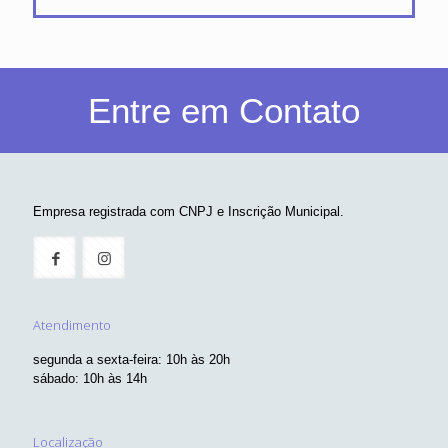
Entre em Contato
Empresa registrada com CNPJ e Inscrição Municipal.
Atendimento
segunda a sexta-feira: 10h às 20h
sábado: 10h às 14h
Localização