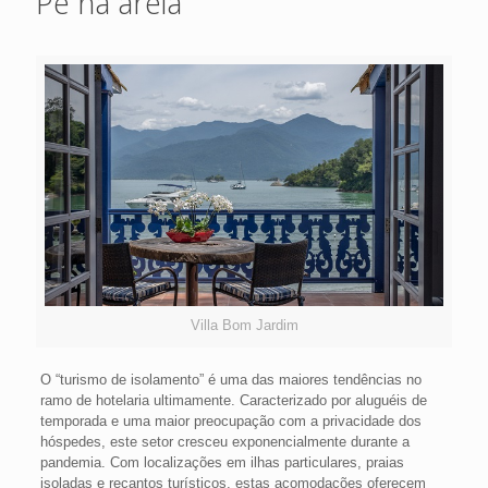
Pé na areia
Villa Bom Jardim
O “turismo de isolamento” é uma das maiores tendências no
ramo de hotelaria ultimamente. Caracterizado por aluguéis de
temporada e uma maior preocupação com a privacidade dos
hóspedes, este setor cresceu exponencialmente durante a
pandemia. Com localizações em ilhas particulares, praias
isoladas e recantos turísticos, estas acomodações oferecem