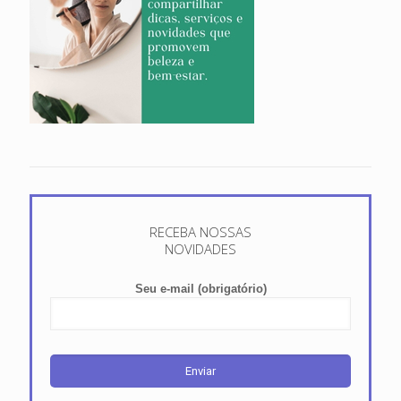
RECEBA NOSSAS
NOVIDADES
Seu e-mail (obrigatório)