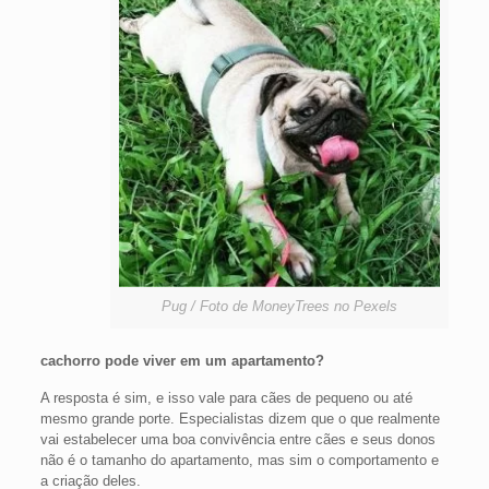
Pug / Foto de MoneyTrees no Pexels
cachorro pode viver em um apartamento?
A resposta é sim, e isso vale para cães de pequeno ou até
mesmo grande porte. Especialistas dizem que o que realmente
vai estabelecer uma boa convivência entre cães e seus donos
não é o tamanho do apartamento, mas sim o comportamento e
a criação deles.