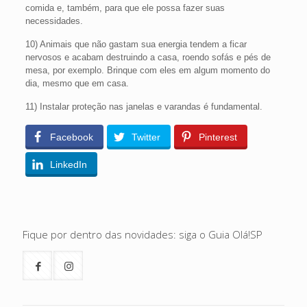
comida e, também, para que ele possa fazer suas
necessidades.
10) Animais que não gastam sua energia tendem a ficar
nervosos e acabam destruindo a casa, roendo sofás e pés de
mesa, por exemplo. Brinque com eles em algum momento do
dia, mesmo que em casa.
11) Instalar proteção nas janelas e varandas é fundamental.
Facebook
Twitter
Pinterest
LinkedIn
Fique por dentro das novidades: siga o Guia Olá!SP