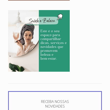
RECEBA NOSSAS
NOVIDADES