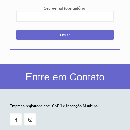
Seu e-mail (obrigatório)
Entre em Contato
Empresa registrada com CNPJ e Inscrição Municipal.