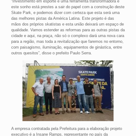
“Investimento em esporte é uma ferramenta transformadora e
este sonho está prestes a sair do papel com a construção deste
Skate Park, e podemos dizer com certeza que esta será uma
das melhores pistas da América Latina. Este projeto é das
mãos dos próprios skatistas e esta união deixará um espaço de
qualidade. Vamos estender as reformas para as outras pistas da
cidade e aqui, na praça, não só o complexo dará uma nova cara
para a região, mas toda a revitalização que faremos no entorno,
com paisagismo, iluminação, equipamentos de ginástica, entre
outros quesitos”, disse o prefeito Paulo Serra.
A empresa contratada pela Prefeitura para a elaboração projeto
executivo é a Insane Ramps, representante no país da