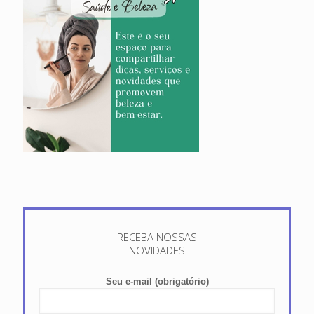
RECEBA NOSSAS
NOVIDADES
Seu e-mail (obrigatório)