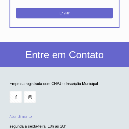
Entre em Contato
Empresa registrada com CNPJ e Inscrição Municipal.
Atendimento
segunda a sexta-feira: 10h às 20h