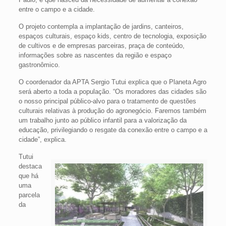
entre o campo e a cidade.
O projeto contempla a implantação de jardins, canteiros,
espaços culturais, espaço kids, centro de tecnologia, exposição
de cultivos e de empresas parceiras, praça de conteúdo,
informações sobre as nascentes da região e espaço
gastronômico.
O coordenador da APTA Sergio Tutui explica que o Planeta Agro
será aberto a toda a população. “Os moradores das cidades são
o nosso principal público-alvo para o tratamento de questões
culturais relativas à produção do agronegócio. Faremos também
um trabalho junto ao público infantil para a valorização da
educação, privilegiando o resgate da conexão entre o campo e a
cidade”, explica.
Tutui
destaca
que há
uma
parcela
da