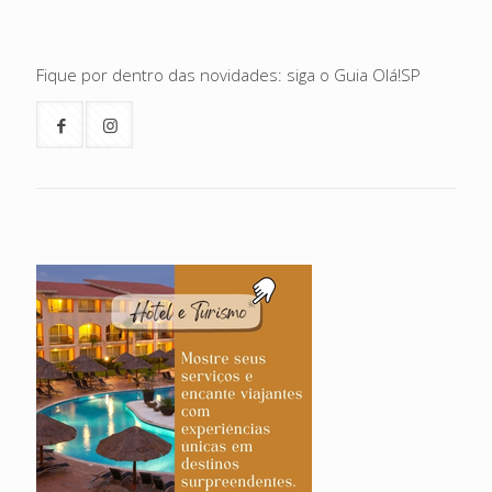
Fique por dentro das novidades: siga o Guia Olá!SP