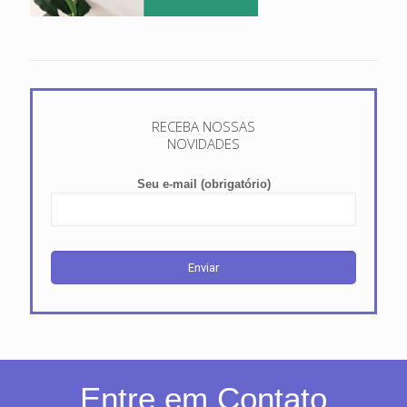
RECEBA NOSSAS
NOVIDADES
Seu e-mail (obrigatório)
Entre em Contato