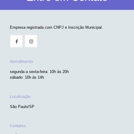
Empresa registrada com CNPJ e Inscrição Municipal.
Atendimento
segunda a sexta-feira: 10h às 20h
sábado: 10h às 14h
Localização
São Paulo/SP
Contatos