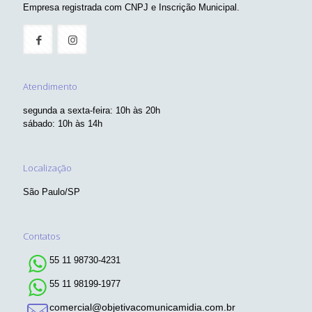
Empresa registrada com CNPJ e Inscrição Municipal.
Atendimento
segunda a sexta-feira: 10h às 20h
sábado: 10h às 14h
Localização
São Paulo/SP
Contatos
55 11 98730-4231
55 11 98199-1977
comercial@objetivacomunicamidia.com.br