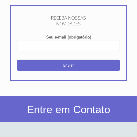
RECEBA NOSSAS
NOVIDADES
Seu e-mail (obrigatório)
Entre em Contato