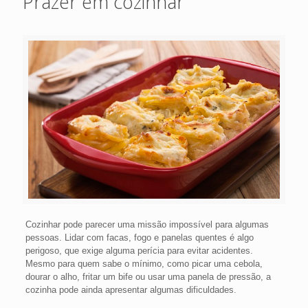
Prazer em cozinhar
Cozinhar pode parecer uma missão impossível para algumas
pessoas. Lidar com facas, fogo e panelas quentes é algo
perigoso, que exige alguma perícia para evitar acidentes.
Mesmo para quem sabe o mínimo, como picar uma cebola,
dourar o alho, fritar um bife ou usar uma panela de pressão, a
cozinha pode ainda apresentar algumas dificuldades.