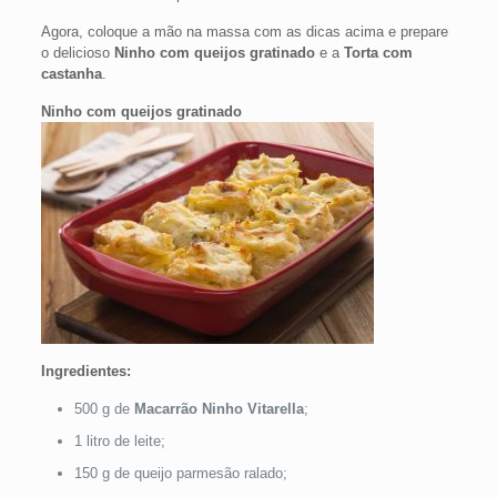
Agora, coloque a mão na massa com as dicas acima e prepare
o delicioso
Ninho com queijos gratinado
e a
Torta com
castanha
.
Ninho com queijos gratinado
Ingredientes:
500 g de
Macarrão Ninho Vitarella
;
1 litro de leite;
150 g de queijo parmesão ralado;