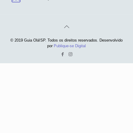
© 2019 Guia Olá!SP. Todos os direitos reservados. Desenvolvido
por
Publique-se Digital