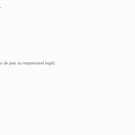
”
 de pais ou responsável legal)