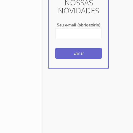
NOSSAS
NOVIDADES
Seu e-mail (obrigatório)