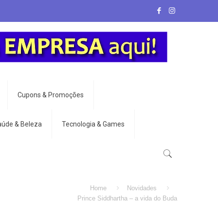
Cupons & Promoções
aúde & Beleza
Tecnologia & Games
Home
Novidades
Prince Siddhartha – a vida do Buda