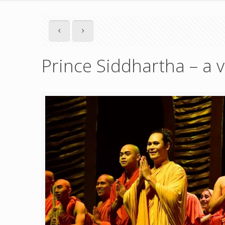
Prince Siddhartha – a 