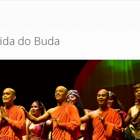
vida do Buda