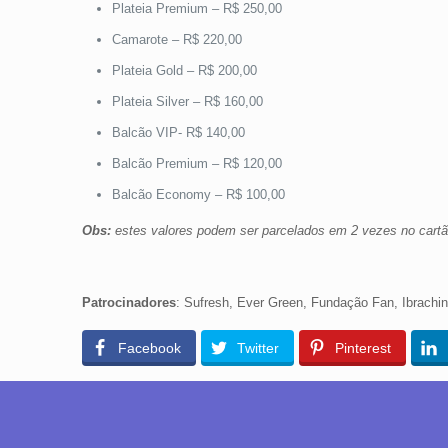
Plateia Premium – R$ 250,00
Camarote – R$ 220,00
Plateia Gold – R$ 200,00
Plateia Silver – R$ 160,00
Balcão VIP- R$ 140,00
Balcão Premium – R$ 120,00
Balcão Economy – R$ 100,00
Obs:
estes valores podem ser parcelados em 2 vezes no cartão
Patrocinadores
: Sufresh, Ever Green, Fundação Fan, Ibrachin
Facebook
Twitter
Pinterest