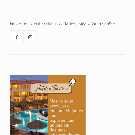
Fique por dentro das novidades: siga o Guia Olá!SP