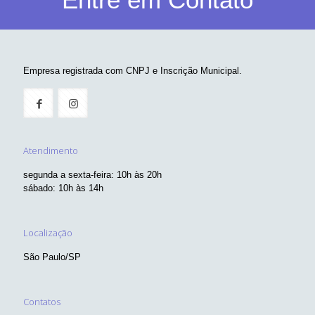
Empresa registrada com CNPJ e Inscrição Municipal.
Atendimento
segunda a sexta-feira: 10h às 20h
sábado: 10h às 14h
Localização
São Paulo/SP
Contatos