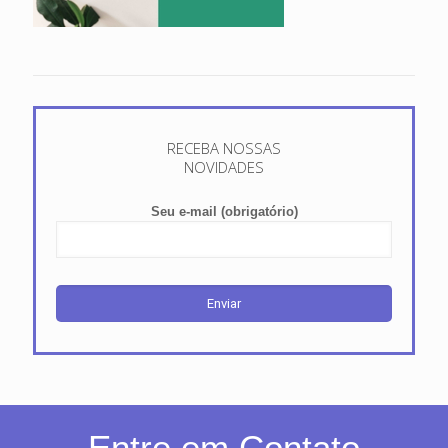
RECEBA NOSSAS
NOVIDADES
Seu e-mail (obrigatório)
Entre em Contato