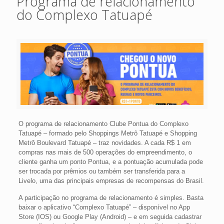
Programa de relacionamento
do Complexo Tatuapé
O programa de relacionamento Clube Pontua do Complexo
Tatuapé – formado pelo Shoppings Metrô Tatuapé e Shopping
Metrô Boulevard Tatuapé – traz novidades. A cada R$ 1 em
compras nas mais de 500 operações do empreendimento, o
cliente ganha um ponto Pontua, e a pontuação acumulada pode
ser trocada por prêmios ou também ser transferida para a
Livelo, uma das principais empresas de recompensas do Brasil.
A participação no programa de relacionamento é simples. Basta
baixar o aplicativo “Complexo Tatuapé” – disponível no App
Store (IOS) ou Google Play (Android) – e em seguida cadastrar