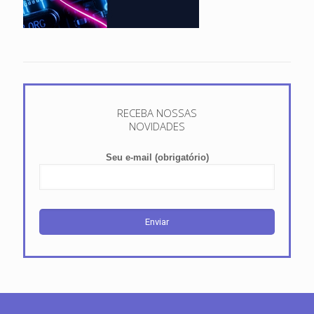
RECEBA NOSSAS
NOVIDADES
Seu e-mail (obrigatório)