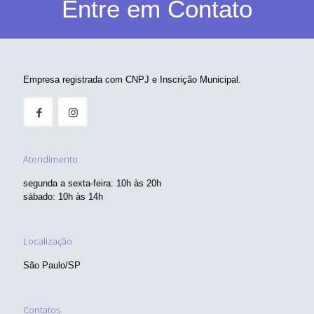
Entre em Contato
Empresa registrada com CNPJ e Inscrição Municipal.
Atendimento
segunda a sexta-feira: 10h às 20h
sábado: 10h às 14h
Localização
São Paulo/SP
Contatos