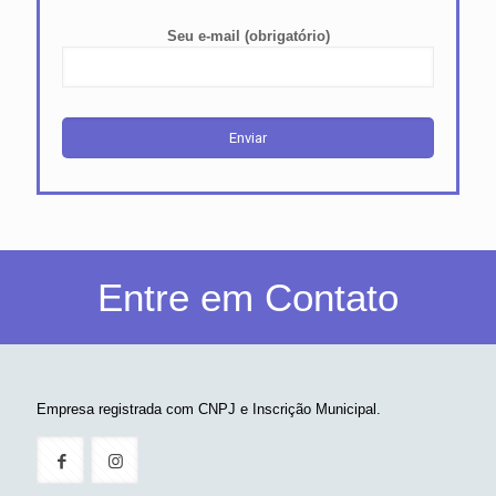
Seu e-mail (obrigatório)
Entre em Contato
Empresa registrada com CNPJ e Inscrição Municipal.