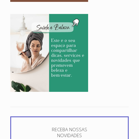
RECEBA NOSSAS
NOVIDADES