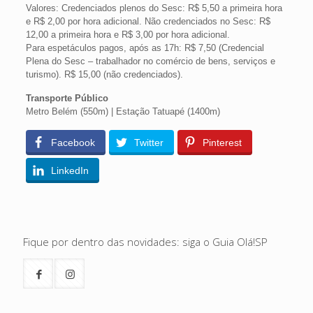
Valores: Credenciados plenos do Sesc: R$ 5,50 a primeira hora
e R$ 2,00 por hora adicional. Não credenciados no Sesc: R$
12,00 a primeira hora e R$ 3,00 por hora adicional.
Para espetáculos pagos, após as 17h: R$ 7,50 (Credencial
Plena do Sesc – trabalhador no comércio de bens, serviços e
turismo). R$ 15,00 (não credenciados).
Transporte Público
Metro Belém (550m) | Estação Tatuapé (1400m)
Facebook
Twitter
Pinterest
LinkedIn
Fique por dentro das novidades: siga o Guia Olá!SP