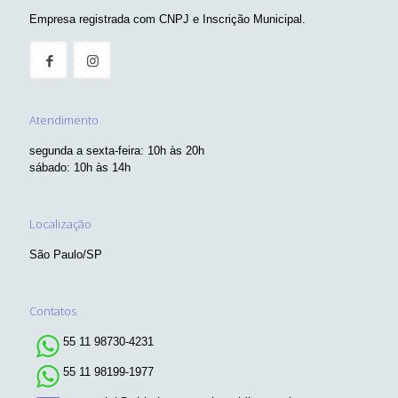
Empresa registrada com CNPJ e Inscrição Municipal.
Atendimento
segunda a sexta-feira: 10h às 20h
sábado: 10h às 14h
Localização
São Paulo/SP
Contatos
55 11 98730-4231
55 11 98199-1977