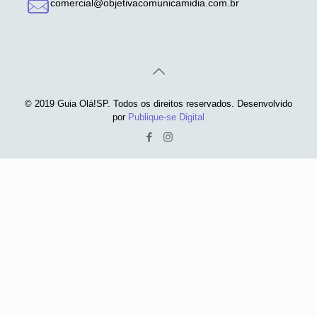
comercial@objetivacomunicamidia.com.br
© 2019 Guia Olá!SP. Todos os direitos reservados. Desenvolvido
por
Publique-se Digital