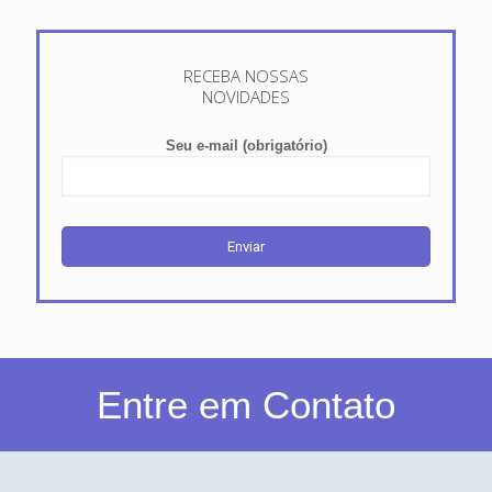
RECEBA NOSSAS
NOVIDADES
Seu e-mail (obrigatório)
Entre em Contato