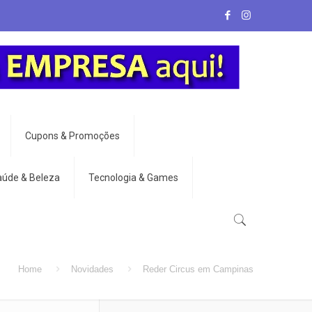
Cupons & Promoções
aúde & Beleza
Tecnologia & Games
Home
Novidades
Reder Circus em Campinas