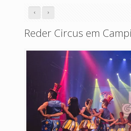
Reder Circus em Camp