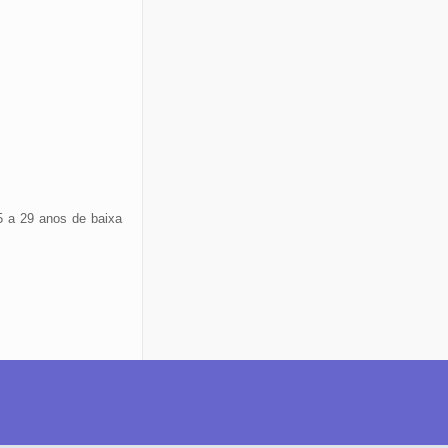
5 a 29 anos de baixa