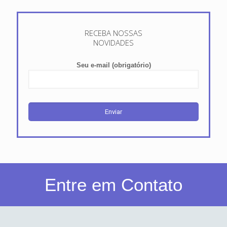
RECEBA NOSSAS
NOVIDADES
Seu e-mail (obrigatório)