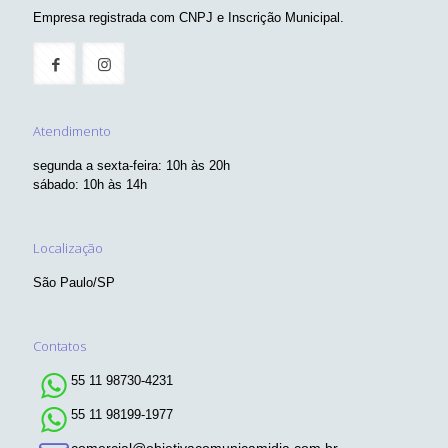
Entre em Contato
Empresa registrada com CNPJ e Inscrição Municipal.
Atendimento
segunda a sexta-feira: 10h às 20h