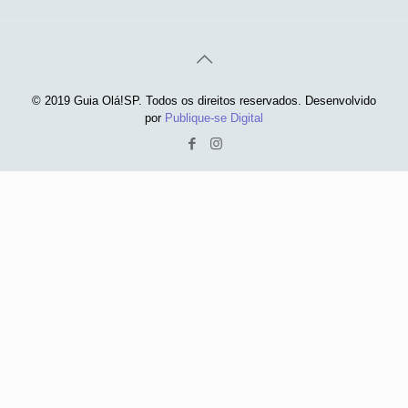
© 2019 Guia Olá!SP. Todos os direitos reservados. Desenvolvido
por
Publique-se Digital