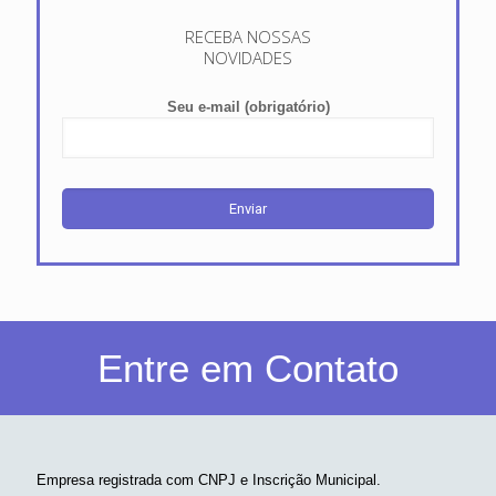
RECEBA NOSSAS
NOVIDADES
Seu e-mail (obrigatório)
Entre em Contato
Empresa registrada com CNPJ e Inscrição Municipal.