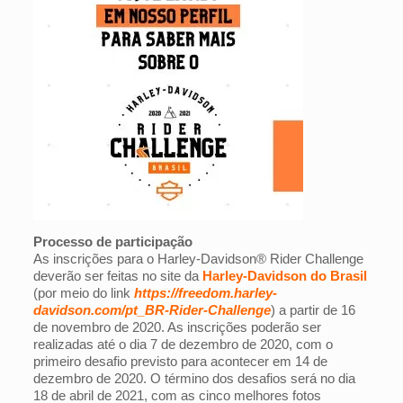
Processo de participação
As inscrições para o Harley-Davidson® Rider Challenge
deverão ser feitas no site da
Harley-Davidson do Brasil
(por meio do link
https://freedom.harley-
davidson.com/pt_BR-Rider-Challenge
) a partir de 16
de novembro de 2020. As inscrições poderão ser
realizadas até o dia 7 de dezembro de 2020, com o
primeiro desafio previsto para acontecer em 14 de
dezembro de 2020. O término dos desafios será no dia
18 de abril de 2021, com as cinco melhores fotos