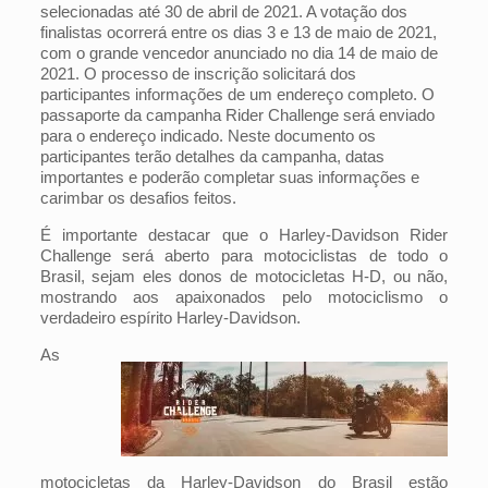
selecionadas até 30 de abril de 2021. A votação dos
finalistas ocorrerá entre os dias 3 e 13 de maio de 2021,
com o grande vencedor anunciado no dia 14 de maio de
2021. O processo de inscrição solicitará dos
participantes informações de um endereço completo. O
passaporte da campanha Rider Challenge será enviado
para o endereço indicado. Neste documento os
participantes terão detalhes da campanha, datas
importantes e poderão completar suas informações e
carimbar os desafios feitos.
É importante destacar que o Harley-Davidson Rider
Challenge será aberto para motociclistas de todo o
Brasil, sejam eles donos de motocicletas H-D, ou não,
mostrando aos apaixonados pelo motociclismo o
verdadeiro espírito Harley-Davidson.
As
motocicletas da Harley-Davidson do Brasil estão