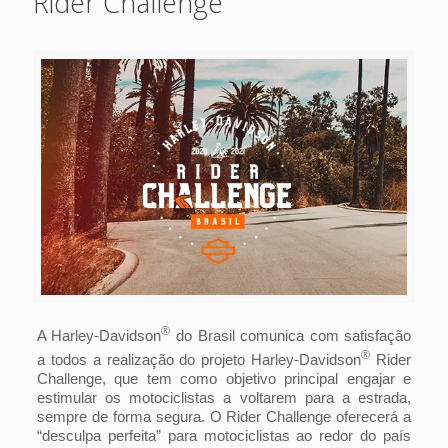
Rider Challenge
®
A Harley-Davidson
do Brasil comunica com satisfação
®
a todos a realização do projeto Harley-Davidson
Rider
Challenge, que tem como objetivo principal engajar e
estimular os motociclistas a voltarem para a estrada,
sempre de forma segura. O Rider Challenge oferecerá a
“desculpa perfeita” para motociclistas ao redor do país