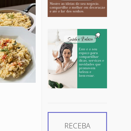
RECEBA