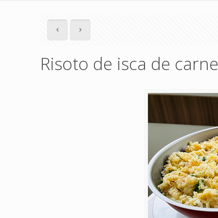
Risoto de isca de carn