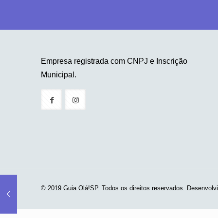
Empresa registrada com CNPJ e Inscrição
Municipal.
© 2019 Guia Olá!SP. Todos os direitos reservados. Desenvolv