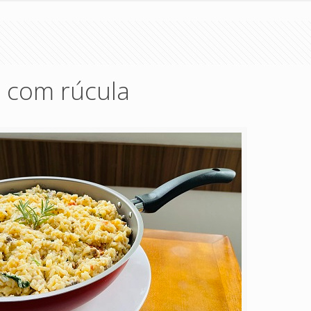
e com rúcula