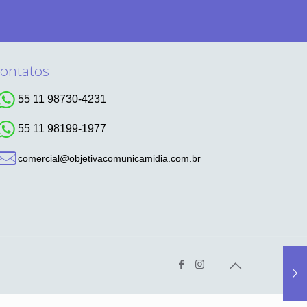
ontatos
55 11 98730-4231
55 11 98199-1977
comercial@objetivacomunicamidia.com.br