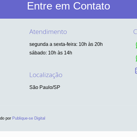
Entre em Contato
Atendimento
C
segunda a sexta-feira: 10h às 20h
sábado: 10h às 14h
Localização
São Paulo/SP
ido por
Publique-se Digital