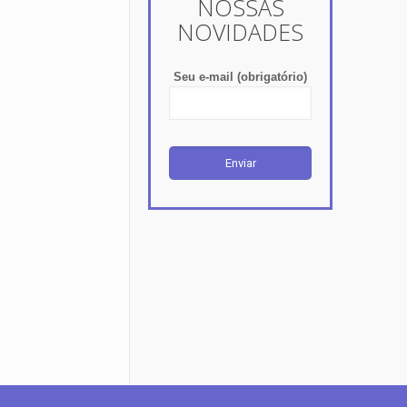
NOSSAS
NOVIDADES
Seu e-mail (obrigatório)