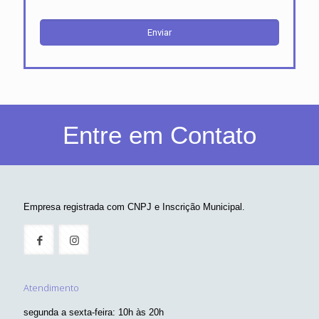
Entre em Contato
Empresa registrada com CNPJ e Inscrição Municipal.
Atendimento
segunda a sexta-feira: 10h às 20h