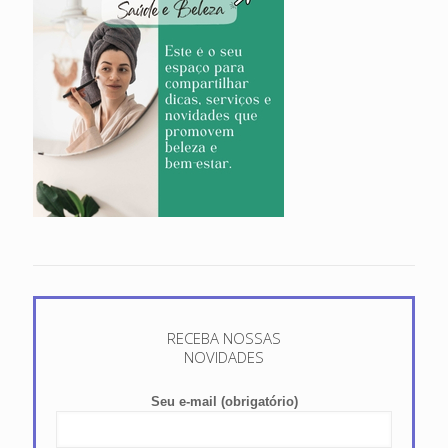
RECEBA NOSSAS
NOVIDADES
Seu e-mail (obrigatório)