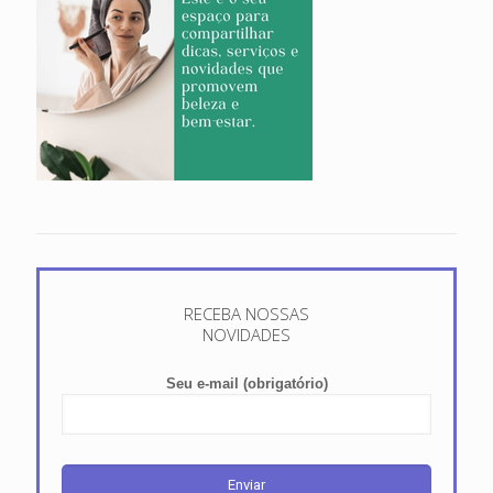
RECEBA NOSSAS
NOVIDADES
Seu e-mail (obrigatório)