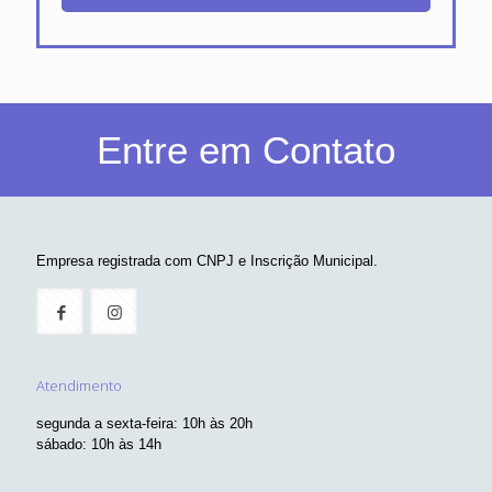
Entre em Contato
Empresa registrada com CNPJ e Inscrição Municipal.
Atendimento
segunda a sexta-feira: 10h às 20h
sábado: 10h às 14h