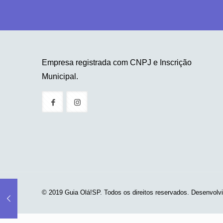
Empresa registrada com CNPJ e Inscrição
Municipal.
© 2019 Guia Olá!SP. Todos os direitos reservados. Desenvolv