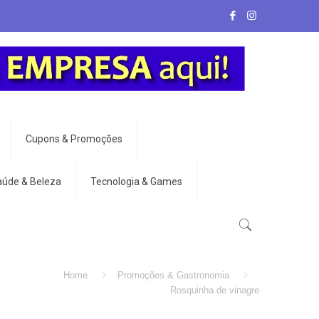
Cupons & Promoções
aúde & Beleza
Tecnologia & Games
Home
Promoções & Gastronomia
Rosquinha de vinagre