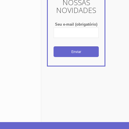
NOSSAS
NOVIDADES
Seu e-mail (obrigatório)