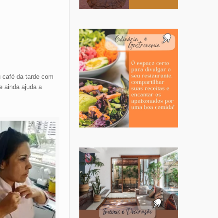
 café da tarde com
e ainda ajuda a