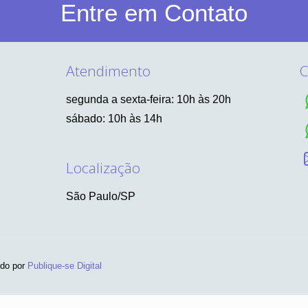
Entre em Contato
Atendimento
C
segunda a sexta-feira: 10h às 20h
sábado: 10h às 14h
Localização
São Paulo/SP
ido por
Publique-se Digital