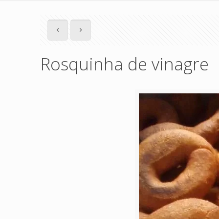
Rosquinha de vinagre