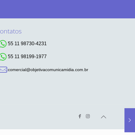
ontatos
55 11 98730-4231
55 11 98199-1977
comercial@objetivacomunicamidia.com.br