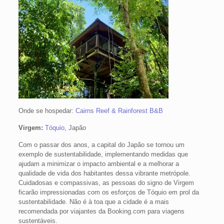
Onde se hospedar:
Cairns Reef & Rainforest B&B
Virgem:
Tóquio
, Japão
Com o passar dos anos, a capital do Japão se tornou um
exemplo de sustentabilidade, implementando medidas que
ajudam a minimizar o impacto ambiental e a melhorar a
qualidade de vida dos habitantes dessa vibrante metrópole.
Cuidadosas e compassivas, as pessoas do signo de Virgem
ficarão impressionadas com os esforços de Tóquio em prol da
sustentabilidade. Não é à toa que a cidade é a mais
recomendada por viajantes da Booking.com para viagens
sustentáveis.