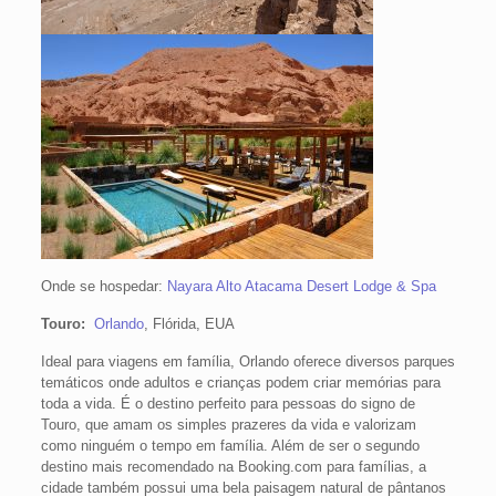
Onde se hospedar:
Nayara Alto Atacama Desert Lodge & Spa
Touro:
Orlando
, Flórida, EUA
Ideal para viagens em família, Orlando oferece diversos parques
temáticos onde adultos e crianças podem criar memórias para
toda a vida. É o destino perfeito para pessoas do signo de
Touro, que amam os simples prazeres da vida e valorizam
como ninguém o tempo em família. Além de ser o segundo
destino mais recomendado na Booking.com para famílias, a
cidade também possui uma bela paisagem natural de pântanos