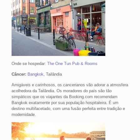
Onde se hospedar:
The One Tun Pub & Rooms
Câncer:
Bangkok
, Tailândia
Amigáveis e carinhosos, os cancerianos vão adorar a atmosfera
acolhedora da Tailândia. Os moradores do país são tão
simpáticos que os viajantes da Booking.com recomendam
Bangkok exatamente por sua população hospitaleira. É um
destino multifacetado, com uma fusão perfeita entre tradição e
modernidade.