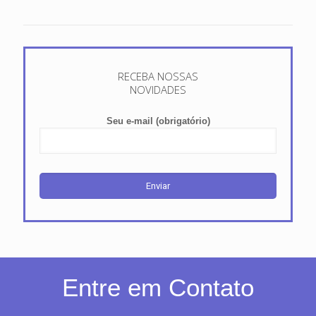
RECEBA NOSSAS
NOVIDADES
Seu e-mail (obrigatório)
Entre em Contato