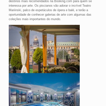
destinos mais recomendados na Booking.com para quem se
interessa por arte. Os piscianos vão adorar o incrível Teatro
Mariinski, palco de espetáculos de ópera e balé, e terão a
oportunidade de conhecer galerias de arte com algumas das
coleções mais importantes do mundo.