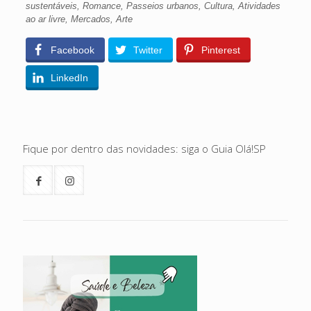
sustentáveis, Romance, Passeios urbanos, Cultura, Atividades
ao ar livre, Mercados, Arte
Facebook
Twitter
Pinterest
LinkedIn
Fique por dentro das novidades: siga o Guia Olá!SP