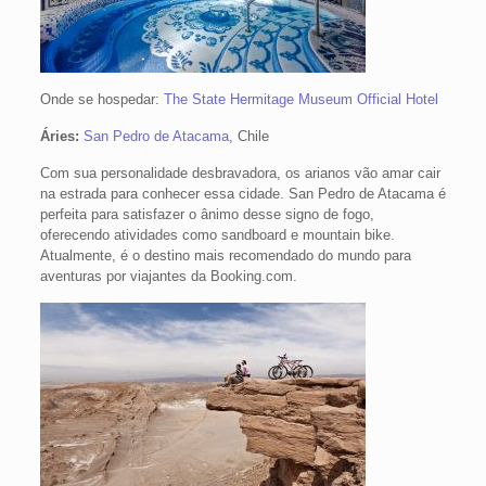
Onde se hospedar:
The State Hermitage Museum Official Hotel
Áries:
San Pedro de Atacama
, Chile
Com sua personalidade desbravadora, os arianos vão amar cair
na estrada para conhecer essa cidade. San Pedro de Atacama é
perfeita para satisfazer o ânimo desse signo de fogo,
oferecendo atividades como sandboard e mountain bike.
Atualmente, é o destino mais recomendado do mundo para
aventuras por viajantes da Booking.com.