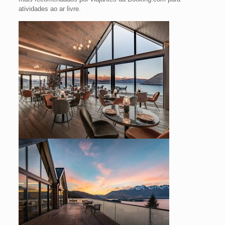
atividades ao ar livre.