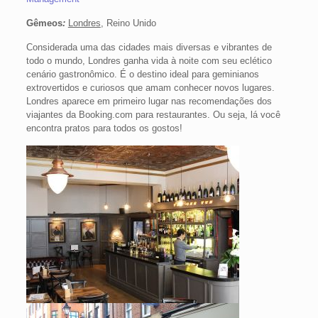
Gêmeos
:
Londres
, Reino Unido
Considerada uma das cidades mais diversas e vibrantes de
todo o mundo, Londres ganha vida à noite com seu eclético
cenário gastronômico. É o destino ideal para geminianos
extrovertidos e curiosos que amam conhecer novos lugares.
Londres aparece em primeiro lugar nas recomendações dos
viajantes da Booking.com para restaurantes. Ou seja, lá você
encontra pratos para todos os gostos!