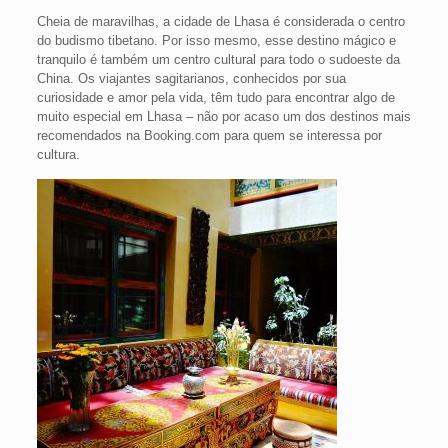
Cheia de maravilhas, a cidade de Lhasa é considerada o centro
do budismo tibetano. Por isso mesmo, esse destino mágico e
tranquilo é também um centro cultural para todo o sudoeste da
China. Os viajantes sagitarianos, conhecidos por sua
curiosidade e amor pela vida, têm tudo para encontrar algo de
muito especial em Lhasa – não por acaso um dos destinos mais
recomendados na Booking.com para quem se interessa por
cultura.