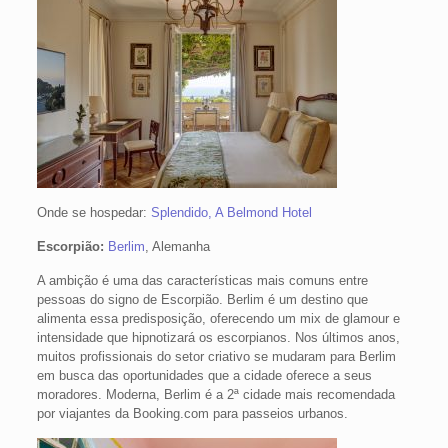
Onde se hospedar:
Splendido, A Belmond Hotel
Escorpião:
Berlim
, Alemanha
A ambição é uma das características mais comuns entre
pessoas do signo de Escorpião. Berlim é um destino que
alimenta essa predisposição, oferecendo um mix de glamour e
intensidade que hipnotizará os escorpianos. Nos últimos anos,
muitos profissionais do setor criativo se mudaram para Berlim
em busca das oportunidades que a cidade oferece a seus
moradores. Moderna, Berlim é a 2ª cidade mais recomendada
por viajantes da Booking.com para passeios urbanos.