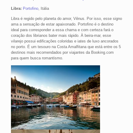
Libra:
Portofino
, Itália
Libra é regido pelo planeta do amor, Vênus. Por isso, esse signo
ama a sensação de estar apaixonado. Portofino é o destino
ideal para corresponder a essa chama e com certeza fará o
coração dos librianos bater mais rápido. À beira-mar, esse
vilarejo possui edificações coloridas e iates de luxo ancorados
no porto. É um tesouro na Costa Amalfitana que está entre os 5
destinos mais recomendados por viajantes da Booking.com
para quem busca romantismo.