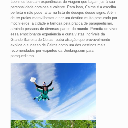
Leoninos buscam experiências de viagem que façam jus à sua
personalidade corajosa e valente. Para isso, Cairns é a escolha
perfeita e não pode faltar na lista de desejos desse signo. Além
de ter praias maravilhosas e ser um destino muito procurado por
mochileiros, a cidade é famosa pela prática de paraquedismo,
atraindo pessoas de diversas partes do mundo. Permita-se viver
essa emocionante experiência e curta vistas incríveis da
Grande Barreira de Corais, outra atração que provavelmente
explica o sucesso de Cairns como um dos destinos mais
recomendados por viajantes da Booking.com para
paraquedismo.