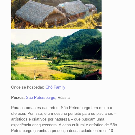
Onde se hospedar:
Chô Family
Peixes:
São Petersburgo
, Rússia
Para os amantes das artes, São Petersburgo tem muito a
oferecer. Por isso, é um destino perfeito para os piscianos –
artísticos e criativos por natureza – que buscam uma
experiência enriquecedora. A cena cultural e artística de São
Petersburgo garantiu a presença dessa cidade entre os 10