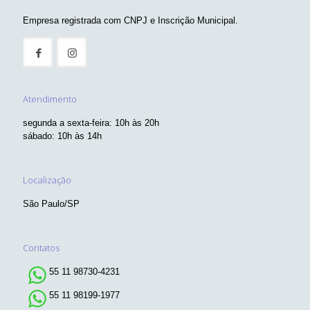
Entre em Contato
Empresa registrada com CNPJ e Inscrição Municipal.
Atendimento