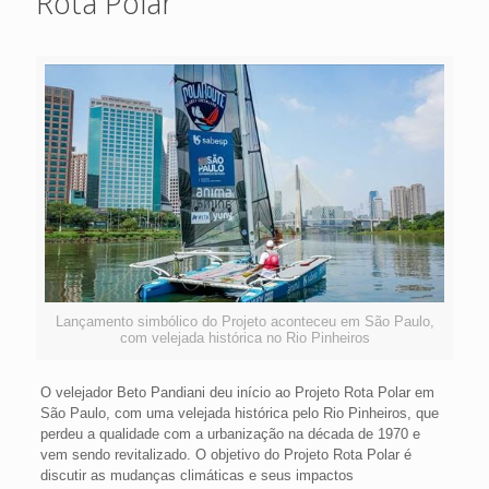
Rota Polar
Lançamento simbólico do Projeto aconteceu em São Paulo,
com velejada histórica no Rio Pinheiros
O velejador Beto Pandiani deu início ao Projeto Rota Polar em
São Paulo, com uma velejada histórica pelo Rio Pinheiros, que
perdeu a qualidade com a urbanização na década de 1970 e
vem sendo revitalizado. O objetivo do Projeto Rota Polar é
discutir as mudanças climáticas e seus impactos