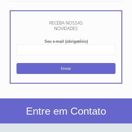
RECEBA NOSSAS
NOVIDADES
Seu e-mail (obrigatório)