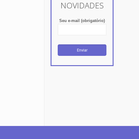
NOVIDADES
Seu e-mail (obrigatório)