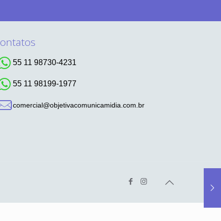
ontatos
55 11 98730-4231
55 11 98199-1977
comercial@objetivacomunicamidia.com.br