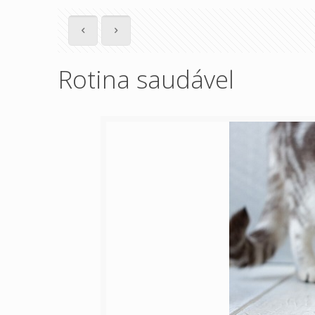
Rotina saudável