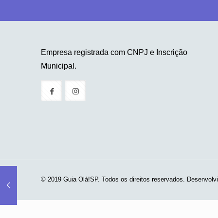
Empresa registrada com CNPJ e Inscrição
Municipal.
© 2019 Guia Olá!SP. Todos os direitos reservados. Desenvolv