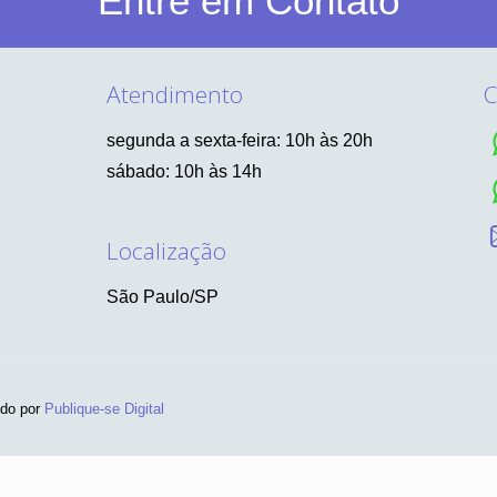
Entre em Contato
Atendimento
C
segunda a sexta-feira: 10h às 20h
sábado: 10h às 14h
Localização
São Paulo/SP
ido por
Publique-se Digital